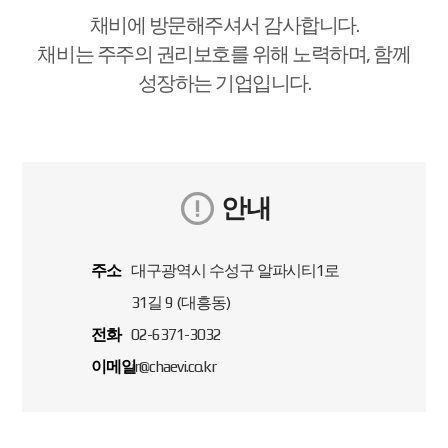
채비에 방문해주셔서 감사합니다.
채비는 주주의 권리보호를 위해 노력하며, 함께
성장하는 기업입니다.
안내
주소
대구광역시 수성구 알파시티1로
31길 9 (대흥동)
전화
02-6371-3032
이메일
ir@chaevi.co.kr