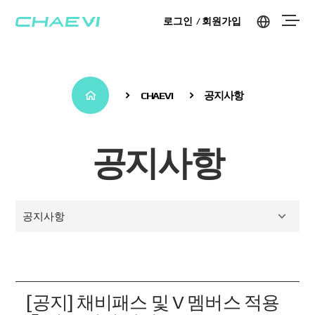
로그인
회원가입
CHAEVI
공지사항
공지사항
공지사항
[공지] 채비패스 및 V 멤버스 적용