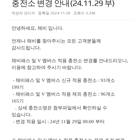
충전소 변경 안내(24.11.29 부)
작성자
관리자
등록일
2024-11-28
조회수
3,348
안녕하세요, 채비 입니다.
언제나 채비를 찾아주시는 모든 고객분들께
감사드립니다.
채비패스 및 V 멤버스 적용 충전소 변경를 안내드리오니,
이용에 참고하여 주시기 바랍니다.
- 채비패스 및 V 멤버스 신규 적용 충전소 : 93개소
199기
- 채비패스 및 V 멤버스 적용 제외 충전소 : 96개소
165기
. 상세 충전소명은 첨부파일에서 확인하실 수
있습니다.
- 변경 적용 일시 : 24년 11월 29일 00:00 부터