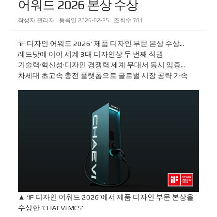
어워드 2026 본상 수상
작성자
관리자
등록일
2026-02-25
조회수
781
'iF 디자인 어워드 2026' 제품 디자인 부문 본상 수상…
레드닷에 이어 세계 3대 디자인상 두 번째 석권
기술력·혁신성·디자인 경쟁력 세계 무대서 동시 입증…
차세대 초고속 충전 플랫폼으로 글로벌 시장 공략 가속
▲ ‘iF 디자인 어워드 2026’에서 제품 디자인 부문 본상을
수상한 ‘CHAEVI MCS’