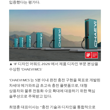
입증했다는 평가다.
▲ ‘iF 디자인 어워드 2026’에서 제품 디자인 부문 본상을
수상한 ‘CHAEVI MCS’
‘CHAEVI MCS’는 5분 이내 완전 충전 구현을 목표로 개발된
차세대 메가와트급 초고속 충전 플랫폼으로, 대형
상용차와 물류 전동화 수요 확대에 대응하기 위한 핵심
솔루션으로 주목받고 있다.
최영훈 대표이사는 “충전 기술과 디자인을 통합적으로