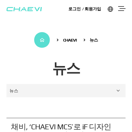
로그인
회원가입
CHAEVI
뉴스
뉴스
뉴스
채비, ‘CHAEVI MCS’로 iF 디자인