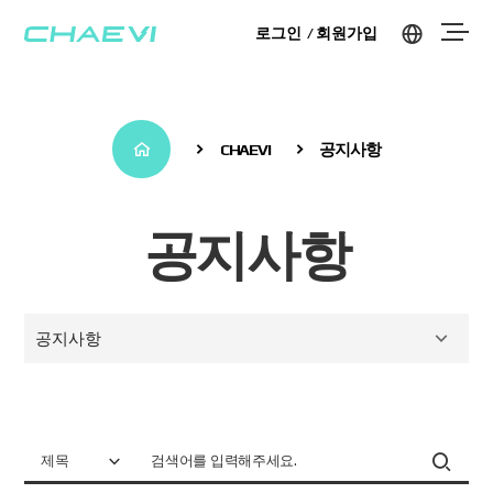
로그인
회원가입
CHAEVI
공지사항
공지사항
공지사항
제목