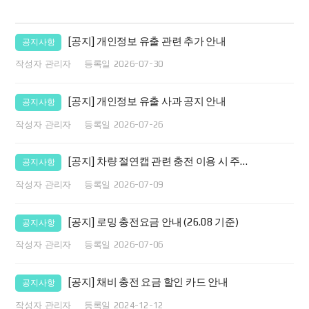
[공지] 개인정보 유출 관련 추가 안내
공지사항
관리자
2026-07-30
[공지] 개인정보 유출 사과 공지 안내
공지사항
관리자
2026-07-26
[공지] 차량 절연캡 관련 충전 이용 시 주의사항 안내
공지사항
관리자
2026-07-09
[공지] 로밍 충전요금 안내 (26.08 기준)
공지사항
관리자
2026-07-06
[공지] 채비 충전 요금 할인 카드 안내
공지사항
관리자
2024-12-12